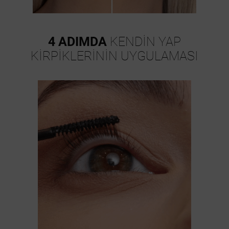
4 ADIMDA
KENDİN YAP
KİRPİKLERİNİN UYGULAMASI