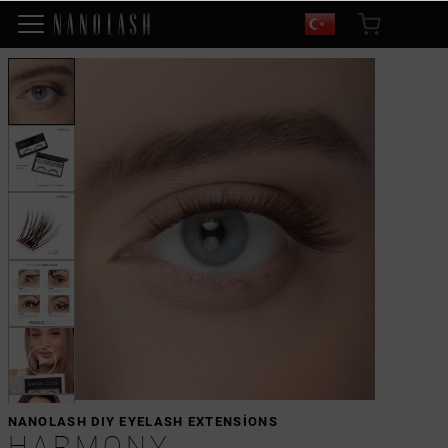
NANOLASH DIY EYELASH EXTENSIONS
HARMONY