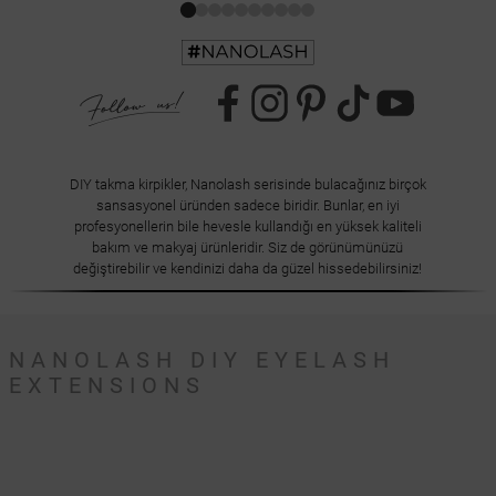
DIY takma kirpikler, Nanolash serisinde bulacağınız birçok
sansasyonel üründen sadece biridir. Bunlar, en iyi
profesyonellerin bile hevesle kullandığı en yüksek kaliteli
bakım ve makyaj ürünleridir. Siz de görünümünüzü
değiştirebilir ve kendinizi daha da güzel hissedebilirsiniz!
NANOLASH DIY EYELASH
EXTENSIONS