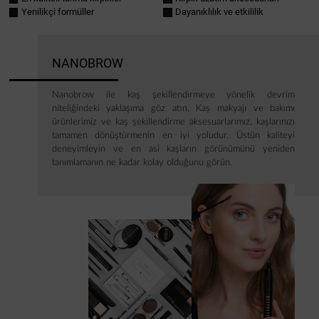
Yenilikçi formüller
Dayanıklılık ve etkililik
NANOBROW
Nanobrow ile kaş şekillendirmeye yönelik devrim
niteliğindeki yaklaşıma göz atın. Kaş makyajı ve bakımı
ürünlerimiz ve kaş şekillendirme aksesuarlarımız, kaşlarınızı
tamamen dönüştürmenin en iyi yoludur. Üstün kaliteyi
deneyimleyin ve en asi kaşların görünümünü yeniden
tanımlamanın ne kadar kolay olduğunu görün.