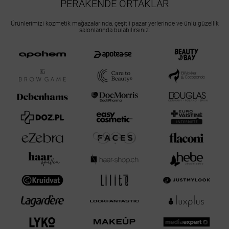
PERAKENDE ORTAKLAR
Ürünlerimizi kozmetik mağazalarında, çeşitli pazar yerlerinde ve ünlü güzellik
salonlarında bulabilirsiniz.