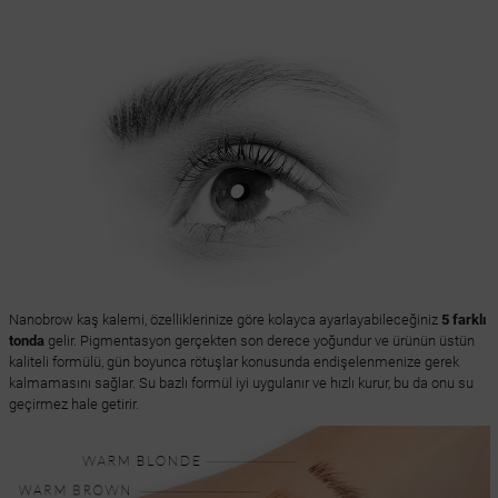
Nanobrow kaş kalemi, özelliklerinize göre kolayca ayarlayabileceğiniz
5 farklı
tonda
gelir. Pigmentasyon gerçekten son derece yoğundur ve ürünün üstün
kaliteli formülü, gün boyunca rötuşlar konusunda endişelenmenize gerek
kalmamasını sağlar. Su bazlı formül iyi uygulanır ve hızlı kurur, bu da onu su
geçirmez hale getirir.