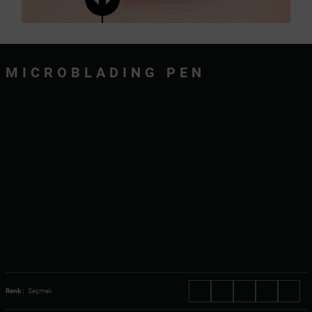
MICROBLADING PEN
Renk :
Seçmek