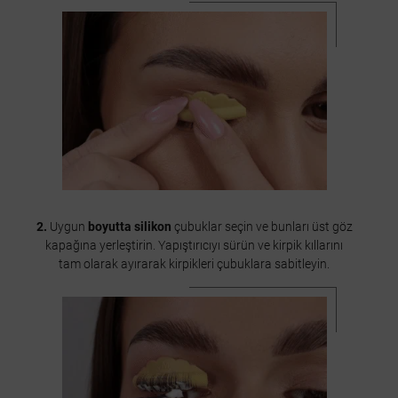
2.
Uygun
boyutta silikon
çubuklar seçin ve bunları üst göz
kapağına yerleştirin. Yapıştırıcıyı sürün ve kirpik kıllarını
tam olarak ayırarak kirpikleri çubuklara sabitleyin.