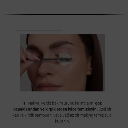
1.
Makyaj ve cilt bakım ürünü kalıntılarını
göz
kapaklarından ve kirpiklerden iyice temizleyin.
Özel bir
kaş ve kirpik şampuanı veya yağsız bir makyaj temizleyici
kullanın.