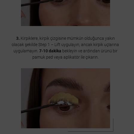
3.
Kirpiklere, kirpik çizgisine mümkün olduğunca yakın
olacak şekilde Step 1 – Lift uygulayın, ancak kirpik uçlarına
uygulamayın.
7-10 dakika
bekleyin ve ardından ürünü bir
pamuk ped veya aplikatör ile çıkarın.