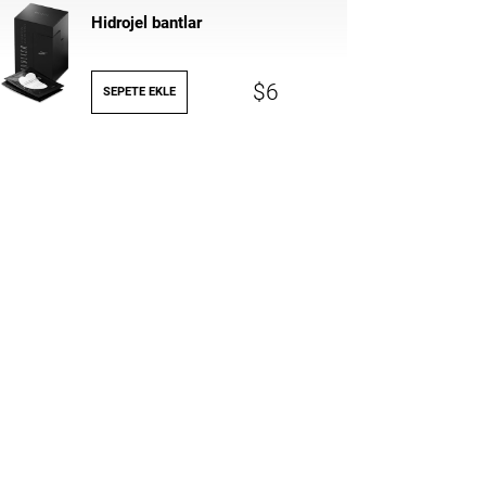
Hidrojel bantlar
$6
SEPETE EKLE