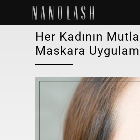
Her Kadının Mutla
Maskara Uygulama