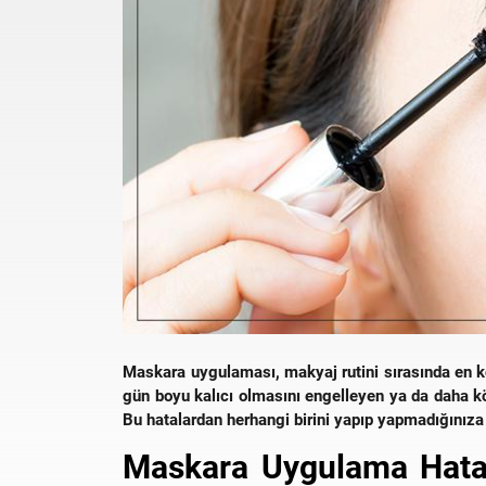
Maskara uygulaması, makyaj rutini sırasında en 
gün boyu kalıcı olmasını engelleyen ya da daha kö
Bu hatalardan herhangi birini yapıp yapmadığınıza
Maskara Uygulama Hata