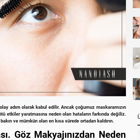
kolay adım olarak kabul edilir. Ancak çoğumuz maskaramızın
tü etkiler yaratmasına neden olan hataların farkında değiliz.
 bakın ve mümkün olan en kısa sürede ortadan kaldırın.
sı. Göz Makyajınızdan Neden