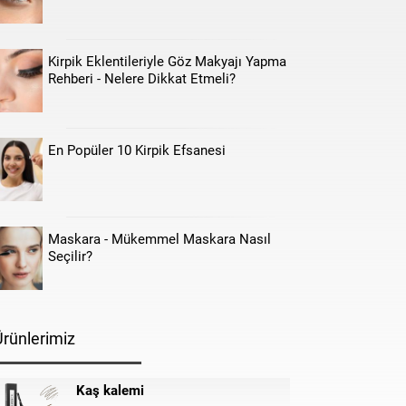
Kirpik Eklentileriyle Göz Makyajı Yapma
Rehberi - Nelere Dikkat Etmeli?
En Popüler 10 Kirpik Efsanesi
Maskara - Mükemmel Maskara Nasıl
Seçilir?
Ürünlerimiz
Kaş kalemi