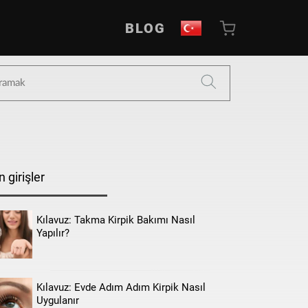
BLOG
 girişler
Kılavuz: Takma Kirpik Bakımı Nasıl
Yapılır?
Kılavuz: Evde Adım Adım Kirpik Nasıl
Uygulanır