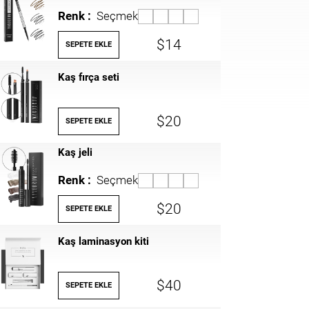
Renk :
Seçmek
$14
SEPETE EKLE
Kaş fırça seti
$20
SEPETE EKLE
Kaş jeli
Renk :
Seçmek
$20
SEPETE EKLE
Kaş laminasyon kiti
$40
SEPETE EKLE