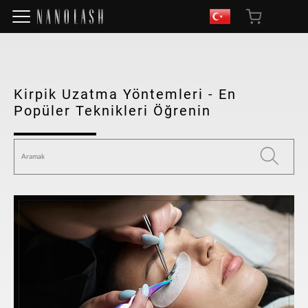
Kirpik Uzatma Yöntemleri - En
Popüler Teknikleri Öğrenin