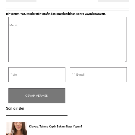
Bir yorum Yaz. Moderatör tarafından onaylandıktan sonra yayınlanacaktır.
Son girişler
Kılavuz: Takma Kirpik Bakımı Nasıl Yapılır?